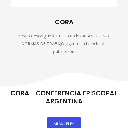
CORA
Vea o descargue los PDF con los ARANCELES o
NORMAS DE TRABAJO vigentes a la fecha de
publicación:
CORA - CONFERENCIA EPISCOPAL
ARGENTINA
ARANCELES