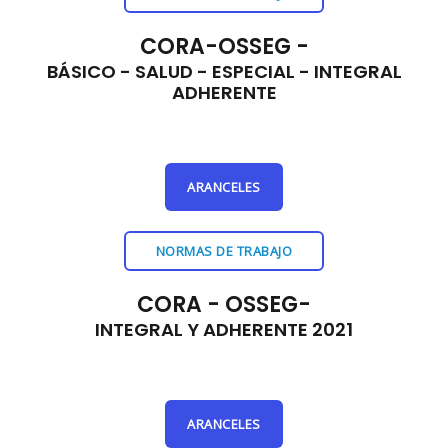
CORA-OSSEG -
BÁSICO - SALUD - ESPECIAL - INTEGRAL
ADHERENTE
ARANCELES
NORMAS DE TRABAJO
CORA - OSSEG-
INTEGRAL Y ADHERENTE 2021
ARANCELES