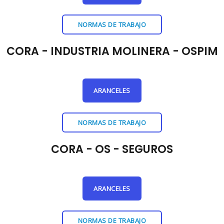
NORMAS DE TRABAJO
CORA - INDUSTRIA MOLINERA - OSPIM
ARANCELES
NORMAS DE TRABAJO
CORA - OS - SEGUROS
ARANCELES
NORMAS DE TRABAJO