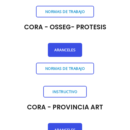
NORMAS DE TRABAJO
CORA - OSSEG- PROTESIS
ARANCELES
NORMAS DE TRABAJO
INSTRUCTIVO
CORA - PROVINCIA ART
ARANCELES