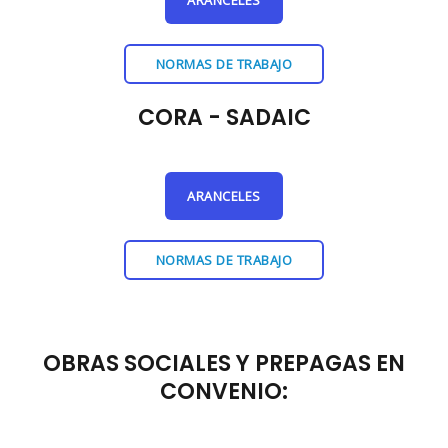
NORMAS DE TRABAJO
CORA - SADAIC
ARANCELES
NORMAS DE TRABAJO
OBRAS SOCIALES Y PREPAGAS EN
CONVENIO: