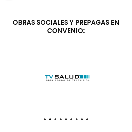
OBRAS SOCIALES Y PREPAGAS EN
CONVENIO: