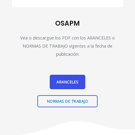
OSAPM
Vea o descargue los PDF con los ARANCELES o
NORMAS DE TRABAJO vigentes a la fecha de
publicación:
ARANCELES
NORMAS DE TRABAJO