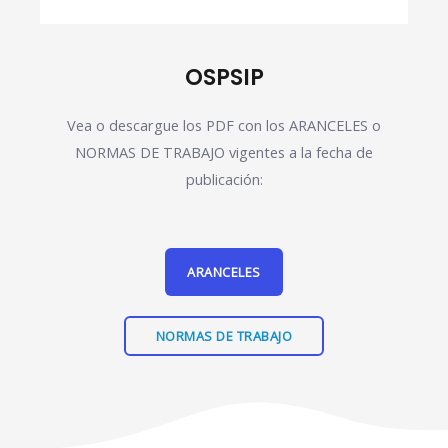
OSPSIP
Vea o descargue los PDF con los ARANCELES o
NORMAS DE TRABAJO vigentes a la fecha de
publicación:
ARANCELES
NORMAS DE TRABAJO