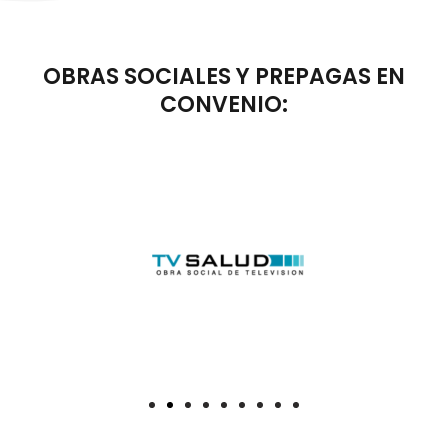
OBRAS SOCIALES Y PREPAGAS EN
CONVENIO: