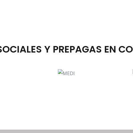
SOCIALES Y PREPAGAS EN CO