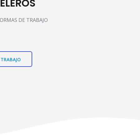
TELEROS
 NORMAS DE TRABAJO
 TRABAJO