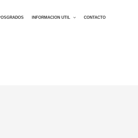
POSGRADOS
INFORMACION UTIL
CONTACTO