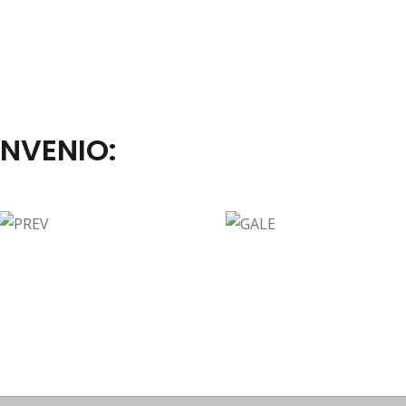
NVENIO: