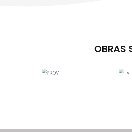
OBRAS 