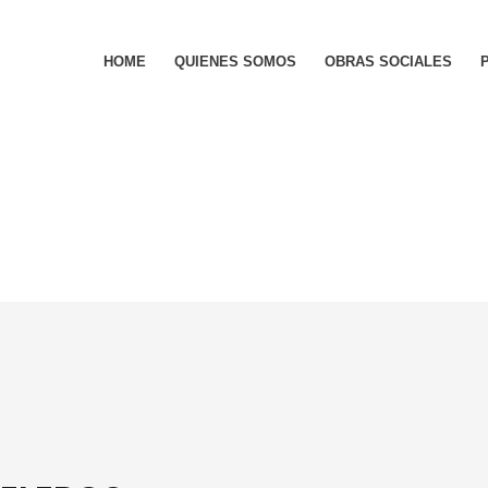
HOME
QUIENES SOMOS
OBRAS SOCIALES