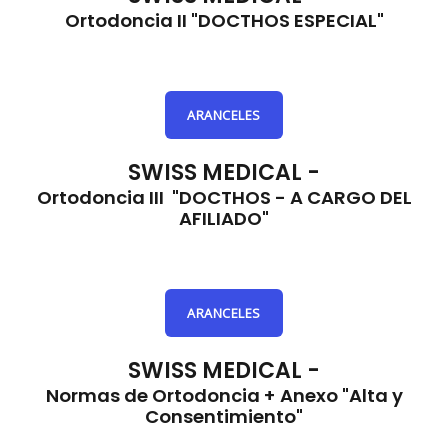
Ortodoncia II "DOCTHOS ESPECIAL"
ARANCELES
SWISS MEDICAL -
Ortodoncia III "DOCTHOS - A CARGO DEL
AFILIADO"
ARANCELES
SWISS MEDICAL -
Normas de Ortodoncia + Anexo "Alta y
Consentimiento"