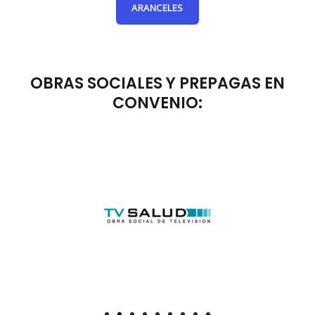
ARANCELES
OBRAS SOCIALES Y PREPAGAS EN
CONVENIO: