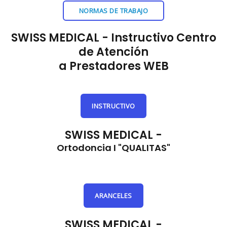
NORMAS DE TRABAJO
SWISS MEDICAL - Instructivo Centro
de Atención
a Prestadores WEB
INSTRUCTIVO
SWISS MEDICAL -
Ortodoncia I "QUALITAS"
ARANCELES
SWISS MEDICAL -