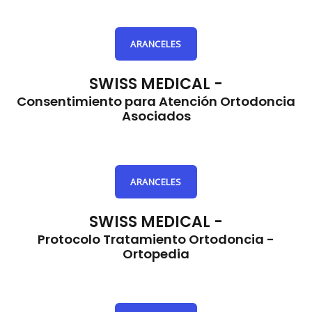
ARANCELES
SWISS MEDICAL -
Consentimiento para Atención Ortodoncia
Asociados
ARANCELES
SWISS MEDICAL -
Protocolo Tratamiento Ortodoncia -
Ortopedia