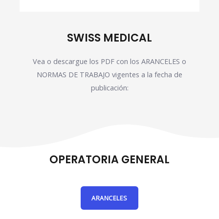
SWISS MEDICAL
Vea o descargue los PDF con los ARANCELES o
NORMAS DE TRABAJO vigentes a la fecha de
publicación:
OPERATORIA GENERAL
ARANCELES